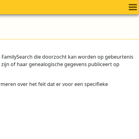
s FamilySearch die doorzocht kan worden op gebeurtenis
ijn of haar genealogische gegevens publiceert op
ren over het feit dat er voor een specifieke