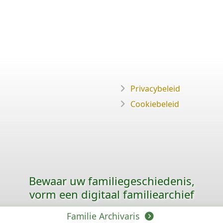
Privacybeleid
Cookiebeleid
Bewaar uw familie­geschiedenis,
vorm een digitaal familiearchief
Familie Archivaris